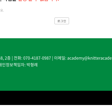
요.
로그인
| 전화: 070-4187-0987 | 이메일: academy@knitteracade
및 개인정보책임자: 박형례