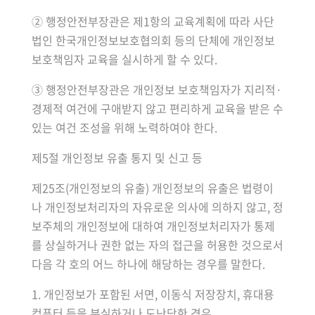
② 행정안전부장관은 제1항의 교육계획에 따라 사단
법인 한국개인정보보호협의회 등의 단체에 개인정보
보호책임자 교육을 실시하게 할 수 있다.
③ 행정안전부장관은 개인정보 보호책임자가 지리적·
경제적 여건에 구애받지 않고 편리하게 교육을 받은 수
있는 여건 조성을 위해 노력하여야 한다.
제5절 개인정보 유출 통지 및 신고 등
제25조(개인정보의 유출) 개인정보의 유출은 법령이
나 개인정보처리자의 자유로운 의사에 의하지 않고, 정
보주체의 개인정보에 대하여 개인정보처리자가 통제
를 상실하거나 권한 없는 자의 접근을 허용한 것으로서
다음 각 호의 어느 하나에 해당하는 경우를 말한다.
1. 개인정보가 포함된 서면, 이동식 저장장치, 휴대용
컴퓨터 등을 분실하거나 도난당한 경우