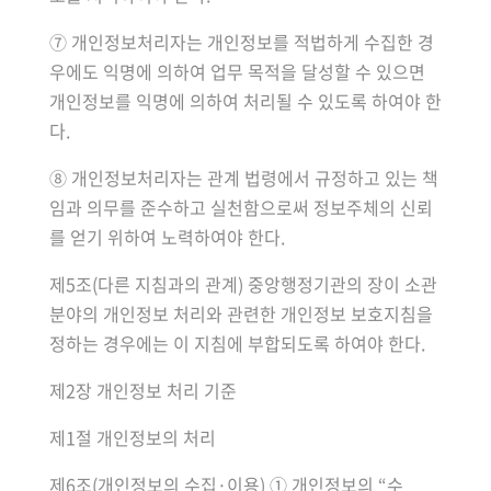
⑦ 개인정보처리자는 개인정보를 적법하게 수집한 경
우에도 익명에 의하여 업무 목적을 달성할 수 있으면
개인정보를 익명에 의하여 처리될 수 있도록 하여야 한
다.
⑧ 개인정보처리자는 관계 법령에서 규정하고 있는 책
임과 의무를 준수하고 실천함으로써 정보주체의 신뢰
를 얻기 위하여 노력하여야 한다.
제5조(다른 지침과의 관계) 중앙행정기관의 장이 소관
분야의 개인정보 처리와 관련한 개인정보 보호지침을
정하는 경우에는 이 지침에 부합되도록 하여야 한다.
제2장 개인정보 처리 기준
제1절 개인정보의 처리
제6조(개인정보의 수집·이용) ① 개인정보의 “수