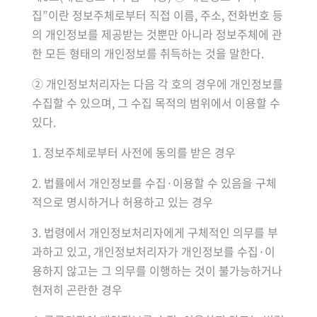
집”이란 정보주체로부터 직접 이름, 주소, 전화번호 등
의 개인정보를 제공받는 것뿐만 아니라 정보주체에 관
한 모든 형태의 개인정보를 취득하는 것을 말한다.
② 개인정보처리자는 다음 각 호의 경우에 개인정보를
수집할 수 있으며, 그 수집 목적의 범위에서 이용할 수
있다.
1. 정보주체로부터 사전에 동의를 받은 경우
2. 법률에서 개인정보를 수집·이용할 수 있음을 구체
적으로 명시하거나 허용하고 있는 경우
3. 법령에서 개인정보처리자에게 구체적인 의무를 부
과하고 있고, 개인정보처리자가 개인정보를 수집·이
용하지 않고는 그 의무를 이행하는 것이 불가능하거나
현저히 곤란한 경우