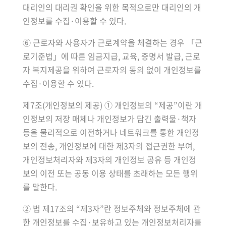
대리인의 대리권 확인을 위한 목적으로만 대리인의 개
인정보를 수집·이용할 수 있다.
⑥ 근로자와 사용자가 근로계약을 체결하는 경우 「근
로기준법」에 따른 임금지급, 교육, 증명서 발급, 근로
자 복지제공을 위하여 근로자의 동의 없이 개인정보를
수집·이용할 수 있다.
제7조(개인정보의 제공) ① 개인정보의 “제공”이란 개
인정보의 저장 매체나 개인정보가 담긴 출력물·책자
등을 물리적으로 이전하거나 네트워크를 통한 개인정
보의 전송, 개인정보에 대한 제3자의 접근권한 부여,
개인정보처리자와 제3자의 개인정보 공유 등 개인정
보의 이전 또는 공동 이용 상태를 초래하는 모든 행위
를 말한다.
② 법 제17조의 “제3자”란 정보주체와 정보주체에 관
한 개인정보를 수집·보유하고 있는 개인정보처리자를