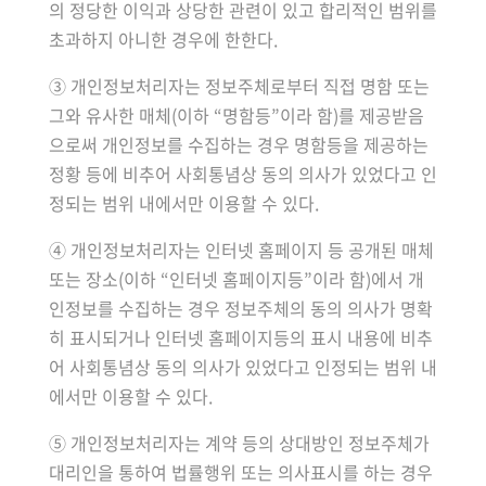
의 정당한 이익과 상당한 관련이 있고 합리적인 범위를
초과하지 아니한 경우에 한한다.
③ 개인정보처리자는 정보주체로부터 직접 명함 또는
그와 유사한 매체(이하 “명함등”이라 함)를 제공받음
으로써 개인정보를 수집하는 경우 명함등을 제공하는
정황 등에 비추어 사회통념상 동의 의사가 있었다고 인
정되는 범위 내에서만 이용할 수 있다.
④ 개인정보처리자는 인터넷 홈페이지 등 공개된 매체
또는 장소(이하 “인터넷 홈페이지등”이라 함)에서 개
인정보를 수집하는 경우 정보주체의 동의 의사가 명확
히 표시되거나 인터넷 홈페이지등의 표시 내용에 비추
어 사회통념상 동의 의사가 있었다고 인정되는 범위 내
에서만 이용할 수 있다.
⑤ 개인정보처리자는 계약 등의 상대방인 정보주체가
대리인을 통하여 법률행위 또는 의사표시를 하는 경우