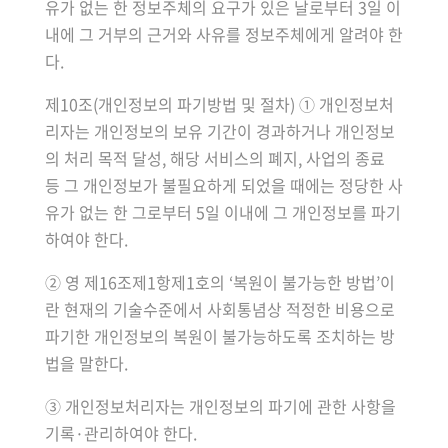
유가 없는 한 정보주체의 요구가 있은 날로부터 3일 이
내에 그 거부의 근거와 사유를 정보주체에게 알려야 한
다.
제10조(개인정보의 파기방법 및 절차) ① 개인정보처
리자는 개인정보의 보유 기간이 경과하거나 개인정보
의 처리 목적 달성, 해당 서비스의 폐지, 사업의 종료
등 그 개인정보가 불필요하게 되었을 때에는 정당한 사
유가 없는 한 그로부터 5일 이내에 그 개인정보를 파기
하여야 한다.
② 영 제16조제1항제1호의 ‘복원이 불가능한 방법’이
란 현재의 기술수준에서 사회통념상 적정한 비용으로
파기한 개인정보의 복원이 불가능하도록 조치하는 방
법을 말한다.
③ 개인정보처리자는 개인정보의 파기에 관한 사항을
기록·관리하여야 한다.