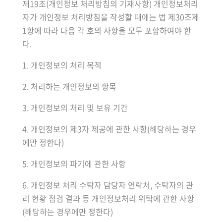
제19조(개인정보 처리방침의 기재사항) 개인정보처리
자가 개인정보 처리방침을 작성할 때에는 법 제30조제
1항에 따라 다음 각 호의 사항을 모두 포함하여야 한
다.
1. 개인정보의 처리 목적
2. 처리하는 개인정보의 항목
3. 개인정보의 처리 및 보유 기간
4. 개인정보의 제3자 제공에 관한 사항(해당하는 경우
에만 정한다)
5. 개인정보의 파기에 관한 사항
6. 개인정보 처리 수탁자 담당자 연락처, 수탁자의 관
리 현황 점검 결과 등 개인정보처리 위탁에 관한 사항
(해당하는 경우에만 정한다)