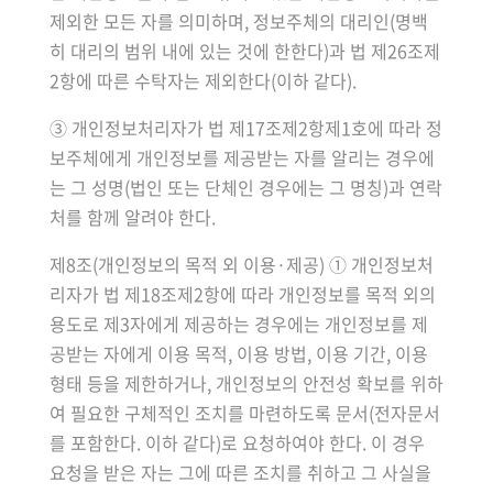
제외한 모든 자를 의미하며, 정보주체의 대리인(명백
히 대리의 범위 내에 있는 것에 한한다)과 법 제26조제
2항에 따른 수탁자는 제외한다(이하 같다).
③ 개인정보처리자가 법 제17조제2항제1호에 따라 정
보주체에게 개인정보를 제공받는 자를 알리는 경우에
는 그 성명(법인 또는 단체인 경우에는 그 명칭)과 연락
처를 함께 알려야 한다.
제8조(개인정보의 목적 외 이용·제공) ① 개인정보처
리자가 법 제18조제2항에 따라 개인정보를 목적 외의
용도로 제3자에게 제공하는 경우에는 개인정보를 제
공받는 자에게 이용 목적, 이용 방법, 이용 기간, 이용
형태 등을 제한하거나, 개인정보의 안전성 확보를 위하
여 필요한 구체적인 조치를 마련하도록 문서(전자문서
를 포함한다. 이하 같다)로 요청하여야 한다. 이 경우
요청을 받은 자는 그에 따른 조치를 취하고 그 사실을