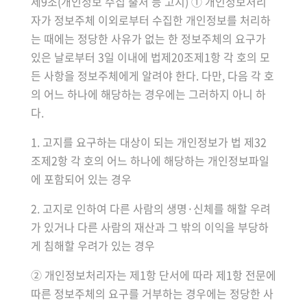
제9조(개인정보 수집 출처 등 고지) ① 개인정보처리
자가 정보주체 이외로부터 수집한 개인정보를 처리하
는 때에는 정당한 사유가 없는 한 정보주체의 요구가
있은 날로부터 3일 이내에 법제20조제1항 각 호의 모
든 사항을 정보주체에게 알려야 한다. 다만, 다음 각 호
의 어느 하나에 해당하는 경우에는 그러하지 아니 하
다.
1. 고지를 요구하는 대상이 되는 개인정보가 법 제32
조제2항 각 호의 어느 하나에 해당하는 개인정보파일
에 포함되어 있는 경우
2. 고지로 인하여 다른 사람의 생명·신체를 해할 우려
가 있거나 다른 사람의 재산과 그 밖의 이익을 부당하
게 침해할 우려가 있는 경우
② 개인정보처리자는 제1항 단서에 따라 제1항 전문에
따른 정보주체의 요구를 거부하는 경우에는 정당한 사