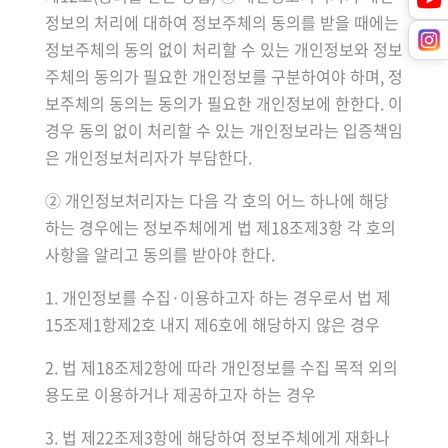
정보의 처리에 대하여 정보주체의 동의를 받을 때에는
정보주체의 동의 없이 처리할 수 있는 개인정보와 정보
주체의 동의가 필요한 개인정보를 구분하여야 하며, 정
보주체의 동의는 동의가 필요한 개인정보에 한한다. 이
경우 동의 없이 처리할 수 있는 개인정보라는 입증책임
은 개인정보처리자가 부담한다.
② 개인정보처리자는 다음 각 호의 어느 하나에 해당
하는 경우에는 정보주체에게 법 제18조제3항 각 호의
사항을 알리고 동의를 받아야 한다.
1. 개인정보를 수집·이용하고자 하는 경우로서 법 제
15조제1항제2호 내지 제6호에 해당하지 않은 경우
2. 법 제18조제2항에 따라 개인정보를 수집 목적 외의
용도로 이용하거나 제공하고자 하는 경우
3. 법 제22조제3항에 해당하여 정보주체에게 재화나