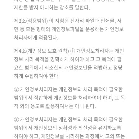
제한을 받지 아니하는 장소를 말한다.
제3조(적용범위) 이 지침은 전자적 파일과 인쇄물, 서
면 등 모든 형태의 개인정보파일을 운용하는 개인정보
처리자에게 적용된다.
제4조(개인정보 보호 원칙) ① 개인정보처리자는 개인
정보 처리 목적을 명확하게 하여야 하고 그 목적에 필
요한 범위에서 최소한의 개인정보만을 적법하고 정당
하게 수집하여야 한다.
② 개인정보처리자는 개인정보의 처리 목적에 필요한
범위에서 적합하게 개인정보를 처리하여야 하며, 그 목
적 외의 용도로 활용하여서는 아니 된다.
③ 개인정보처리자는 개인정보의 처리 목적에 필요한
범위에서 개인정보의 정확성과 최신성을 유지하도록
하여야 하고, 개인정보를 처리하는 과정에서 고의 또는