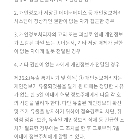
2. 개인정보가 저장된 데이터베이스 등 개인정보처리
시스템에 정상적인 권한이 없는 자가 접근한 경우
3. 개인정보처리자의 고의 또는 과실로 인해 개인정보
가 포함된 파일 또는 종이문서, 기타 저장 매체가 권한
이 없는 자에게 잘못 전달된 경우
4. 기타 권한이 없는 자에게 개인정보가 전달된 경우
제26조(유출 통지시기 및 항목) ① 개인정보처리자는
개인정보가 유출되었음을 알게 된 때에는 정당한 사유
가 없는 한 5일 이내에 해당 정보주체에게 다음 각 호
의 사항을 알려야 한다. 다만 유출된 개인정보의 확산
및 추가 유출을 방지하기 위하여 접속경로의 차단, 취
약점 점검·보완, 유출된 개인정보의 삭제 등 긴급한 조
치가 필요한 경우에는 그 조치를 한 후 그로부터 5일
이내에 정보주체에게 알릴 수 있다.