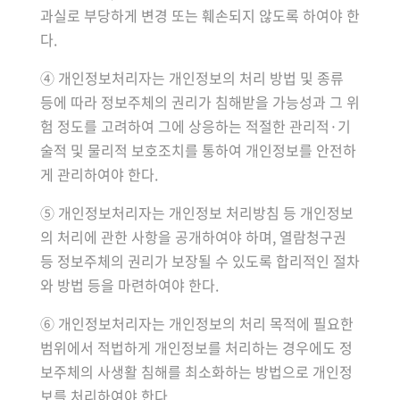
과실로 부당하게 변경 또는 훼손되지 않도록 하여야 한
다.
④ 개인정보처리자는 개인정보의 처리 방법 및 종류
등에 따라 정보주체의 권리가 침해받을 가능성과 그 위
험 정도를 고려하여 그에 상응하는 적절한 관리적·기
술적 및 물리적 보호조치를 통하여 개인정보를 안전하
게 관리하여야 한다.
⑤ 개인정보처리자는 개인정보 처리방침 등 개인정보
의 처리에 관한 사항을 공개하여야 하며, 열람청구권
등 정보주체의 권리가 보장될 수 있도록 합리적인 절차
와 방법 등을 마련하여야 한다.
⑥ 개인정보처리자는 개인정보의 처리 목적에 필요한
범위에서 적법하게 개인정보를 처리하는 경우에도 정
보주체의 사생활 침해를 최소화하는 방법으로 개인정
보를 처리하여야 한다.