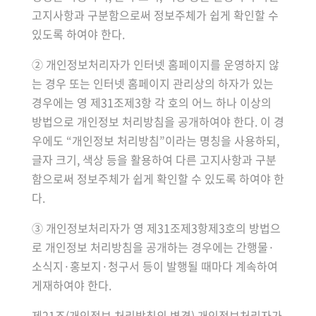
고지사항과 구분함으로써 정보주체가 쉽게 확인할 수
있도록 하여야 한다.
② 개인정보처리자가 인터넷 홈페이지를 운영하지 않
는 경우 또는 인터넷 홈페이지 관리상의 하자가 있는
경우에는 영 제31조제3항 각 호의 어느 하나 이상의
방법으로 개인정보 처리방침을 공개하여야 한다. 이 경
우에도 “개인정보 처리방침”이라는 명칭을 사용하되,
글자 크기, 색상 등을 활용하여 다른 고지사항과 구분
함으로써 정보주체가 쉽게 확인할 수 있도록 하여야 한
다.
③ 개인정보처리자가 영 제31조제3항제3호의 방법으
로 개인정보 처리방침을 공개하는 경우에는 간행물·
소식지·홍보지·청구서 등이 발행될 때마다 계속하여
게재하여야 한다.
제21조(개인정보 처리방침의 변경) 개인정보처리자가