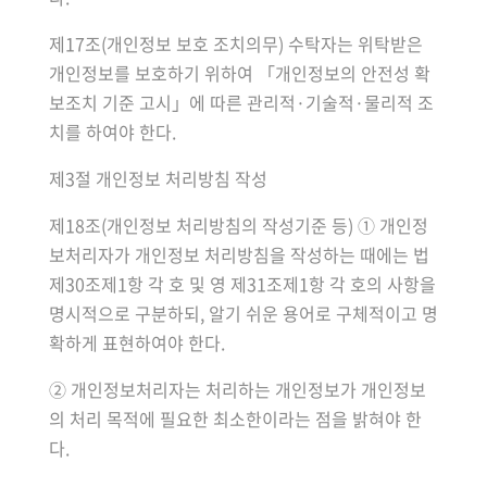
제17조(개인정보 보호 조치의무) 수탁자는 위탁받은
개인정보를 보호하기 위하여 「개인정보의 안전성 확
보조치 기준 고시」에 따른 관리적·기술적·물리적 조
치를 하여야 한다.
제3절 개인정보 처리방침 작성
제18조(개인정보 처리방침의 작성기준 등) ① 개인정
보처리자가 개인정보 처리방침을 작성하는 때에는 법
제30조제1항 각 호 및 영 제31조제1항 각 호의 사항을
명시적으로 구분하되, 알기 쉬운 용어로 구체적이고 명
확하게 표현하여야 한다.
② 개인정보처리자는 처리하는 개인정보가 개인정보
의 처리 목적에 필요한 최소한이라는 점을 밝혀야 한
다.