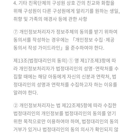
4. 기타 친목단체의 구성원 상호 간의 친교와 화합을
위해 구성원이 다른 구성원에게 알리기를 원하는 생일,
취향 및 가족의 애경사 등에 관한 사항
⑦ 개인정보처리자가 정보주체의 동의를 받기 위하여
동의서를 작성하는 경우에는 「개인정보 수집·제공
동의서 작성 가이드라인」을 준수하여야 한다.
제13조(법정대리인의 동의) ① 영 제17조제3항에 따
라 개인정보처리자가 법정대리인의 성명·연락처를 수
집할 때에는 해당 아동에게 자신의 신분과 연락처, 법
정대리인의 성명과 연락처를 수집하고자 하는 이유를
알려야 한다.
② 개인정보처리자는 법 제22조제5항에 따라 수집한
법정대리인의 개인정보를 법정대리인의 동의를 얻기
위한 목적으로만 이용하여야 하며, 법정대리인의 동의
거부가 있거나 법정대리인의 동의 의사가 확인되지 않