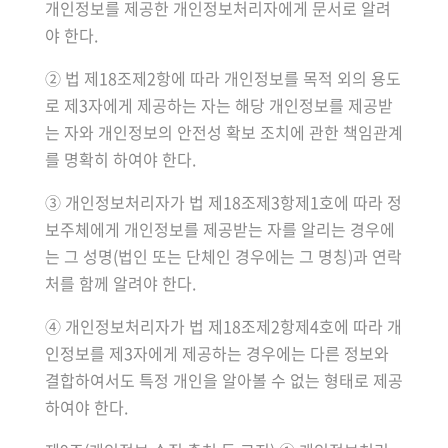
개인정보를 제공한 개인정보처리자에게 문서로 알려
야 한다.
② 법 제18조제2항에 따라 개인정보를 목적 외의 용도
로 제3자에게 제공하는 자는 해당 개인정보를 제공받
는 자와 개인정보의 안전성 확보 조치에 관한 책임관계
를 명확히 하여야 한다.
③ 개인정보처리자가 법 제18조제3항제1호에 따라 정
보주체에게 개인정보를 제공받는 자를 알리는 경우에
는 그 성명(법인 또는 단체인 경우에는 그 명칭)과 연락
처를 함께 알려야 한다.
④ 개인정보처리자가 법 제18조제2항제4호에 따라 개
인정보를 제3자에게 제공하는 경우에는 다른 정보와
결합하여서도 특정 개인을 알아볼 수 없는 형태로 제공
하여야 한다.