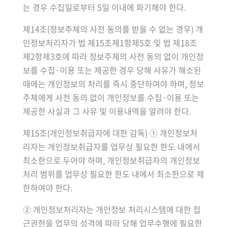
는 경우 수집일로부터 5일 이내에 파기해야 한다.
제14조(정보주체의 사전 동의를 받을 수 없는 경우) 개
인정보처리자가 법 제15조제1항제5호 및 법 제18조
제2항제3호에 따라 정보주체의 사전 동의 없이 개인정
보를 수집·이용 또는 제공한 경우 당해 사유가 해소된
때에는 개인정보의 처리를 즉시 중단하여야 하며, 정보
주체에게 사전 동의 없이 개인정보를 수집·이용 또는
제공한 사실과 그 사유 및 이용내역을 알려야 한다.
제15조(개인정보취급자에 대한 감독) ① 개인정보처
리자는 개인정보취급자를 업무상 필요한 한도 내에서
최소한으로 두어야 하며, 개인정보취급자의 개인정보
처리 범위를 업무상 필요한 한도 내에서 최소한으로 제
한하여야 한다.
② 개인정보처리자는 개인정보 처리시스템에 대한 접
근권한을 업무의 성격에 따라 당해 업무수행에 필요한