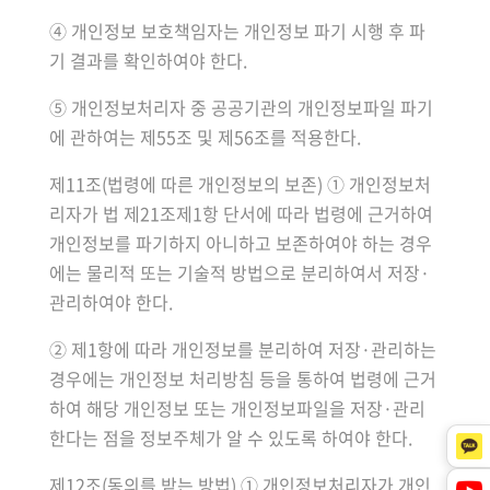
④ 개인정보 보호책임자는 개인정보 파기 시행 후 파
기 결과를 확인하여야 한다.
⑤ 개인정보처리자 중 공공기관의 개인정보파일 파기
에 관하여는 제55조 및 제56조를 적용한다.
제11조(법령에 따른 개인정보의 보존) ① 개인정보처
리자가 법 제21조제1항 단서에 따라 법령에 근거하여
개인정보를 파기하지 아니하고 보존하여야 하는 경우
에는 물리적 또는 기술적 방법으로 분리하여서 저장·
관리하여야 한다.
② 제1항에 따라 개인정보를 분리하여 저장·관리하는
경우에는 개인정보 처리방침 등을 통하여 법령에 근거
하여 해당 개인정보 또는 개인정보파일을 저장·관리
한다는 점을 정보주체가 알 수 있도록 하여야 한다.
제12조(동의를 받는 방법) ① 개인정보처리자가 개인