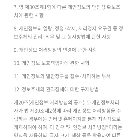
7. 영 제30조제1항에 따른 개인정보의 안전성 확보조
치에 관한 사항
8. 개인정보의 열람, 정정·삭제, 처리정지 요구권 등 정
보주체의 권리·의무 및 그 행사방법에 관한 사항
9. 개인정보 처리방침의 변경에 관한 사항
10. 개인정보 보호책임자에 관한 사항
11. 개인정보의 열람청구를 접수·처리하는 부서
12. 정보주체의 권익침해에 대한 구제방법
제20조(개인정보 처리방침의 공개) ① 개인정보처리
자가 법 제30조제2항에 따라 개인정보 처리방침을 수
립하는 경우에는 인터넷 홈페이지를 통해 지속적으로
게재하여야 하며, 이 경우 “개인정보 처리방침”이라는
명칭을 사용하되, 글자 크기, 색상 등을 활용하여 다른