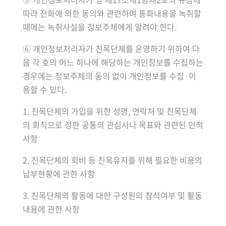
따라 전화에 의한 동의와 관련하여 통화내용을 녹취할
때에는 녹취사실을 정보주체에게 알려야 한다.
⑥ 개인정보처리자가 친목단체를 운영하기 위하여 다
음 각 호의 어느 하나에 해당하는 개인정보를 수집하는
경우에는 정보주체의 동의 없이 개인정보를 수집·이
용할 수 있다.
1. 친목단체의 가입을 위한 성명, 연락처 및 친목단체
의 회칙으로 정한 공통의 관심사나 목표와 관련된 인적
사항
2. 친목단체의 회비 등 친목유지를 위해 필요한 비용의
납부현황에 관한 사항
3. 친목단체의 활동에 대한 구성원의 참석여부 및 활동
내용에 관한 사항