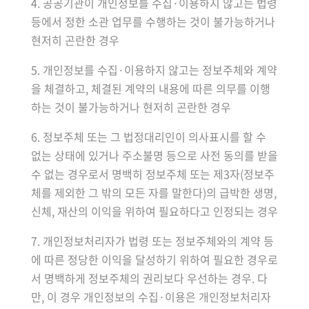
4. 공공기관이 개인정보를 수집·이용하지 않고는 법령
등에서 정한 소관 업무를 수행하는 것이 불가능하거나
현저히 곤란한 경우
5. 개인정보를 수집·이용하지 않고는 정보주체와 계약
을 체결하고, 체결된 계약의 내용에 따른 의무를 이행
하는 것이 불가능하거나 현저히 곤란한 경우
6. 정보주체 또는 그 법정대리인이 의사표시를 할 수
없는 상태에 있거나 주소불명 등으로 사전 동의를 받을
수 없는 경우로서 명백히 정보주체 또는 제3자(정보주
체를 제외한 그 밖의 모든 자를 말한다)의 급박한 생명,
신체, 재산의 이익을 위하여 필요하다고 인정되는 경우
7. 개인정보처리자가 법령 또는 정보주체와의 계약 등
에 따른 정당한 이익을 달성하기 위하여 필요한 경우로
서 명백하게 정보주체의 권리보다 우선하는 경우. 다
만, 이 경우 개인정보의 수집·이용은 개인정보처리자