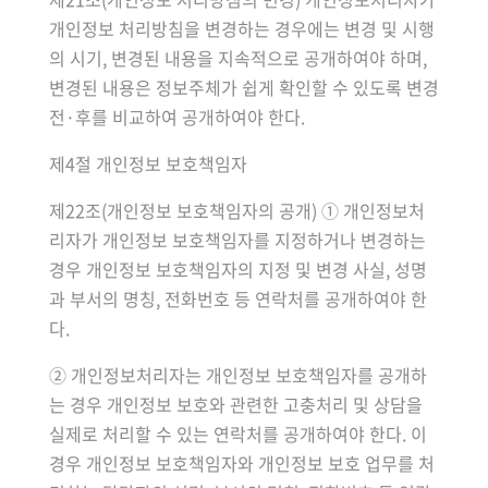
개인정보 처리방침을 변경하는 경우에는 변경 및 시행
의 시기, 변경된 내용을 지속적으로 공개하여야 하며,
변경된 내용은 정보주체가 쉽게 확인할 수 있도록 변경
전·후를 비교하여 공개하여야 한다.
제4절 개인정보 보호책임자
제22조(개인정보 보호책임자의 공개) ① 개인정보처
리자가 개인정보 보호책임자를 지정하거나 변경하는
경우 개인정보 보호책임자의 지정 및 변경 사실, 성명
과 부서의 명칭, 전화번호 등 연락처를 공개하여야 한
다.
② 개인정보처리자는 개인정보 보호책임자를 공개하
는 경우 개인정보 보호와 관련한 고충처리 및 상담을
실제로 처리할 수 있는 연락처를 공개하여야 한다. 이
경우 개인정보 보호책임자와 개인정보 보호 업무를 처