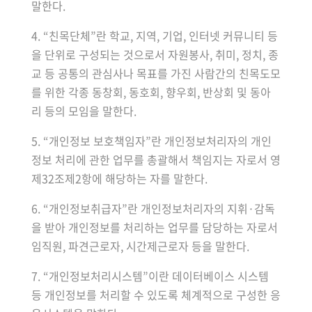
말한다.
4. “친목단체”란 학교, 지역, 기업, 인터넷 커뮤니티 등
을 단위로 구성되는 것으로서 자원봉사, 취미, 정치, 종
교 등 공통의 관심사나 목표를 가진 사람간의 친목도모
를 위한 각종 동창회, 동호회, 향우회, 반상회 및 동아
리 등의 모임을 말한다.
5. “개인정보 보호책임자”란 개인정보처리자의 개인
정보 처리에 관한 업무를 총괄해서 책임지는 자로서 영
제32조제2항에 해당하는 자를 말한다.
6. “개인정보취급자”란 개인정보처리자의 지휘·감독
을 받아 개인정보를 처리하는 업무를 담당하는 자로서
임직원, 파견근로자, 시간제근로자 등을 말한다.
7. “개인정보처리시스템”이란 데이터베이스 시스템
등 개인정보를 처리할 수 있도록 체계적으로 구성한 응