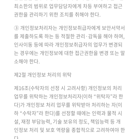
최소한의 범위로 업무담당자에게 차등 부여하고 접근
권한을 관리하기 위한 조치를 취해야 한다.
③ 개인정보처리자는 개인정보취급자에게 보안서약서
를 제출하도록 하는 등 적절한 관리·감독을 해야 하며,
인사이동 등에 따라 개인정보취급자의 업무가 변경되
는 경우에는 개인정보에 대한 접근권한을 변경 또는 말
소해야 한다.
제2절 개인정보 처리의 위탁
제16조(수탁자의 선정 시 고려사항) 개인정보의 처리
업무를 위탁하는 개인정보처리자(이하 “위탁자”라 한
다)가 개인정보 처리 업무를 위탁받아 처리하는 자(이
하 “수탁자”라 한다)를 선정할 때에는 인력과 물적 시
설, 재정 부담능력, 기술 보유의 정도, 책임능력 등 개
인정보 처리 및 보호 역량을 종합적으로 고려하여야 한
다.