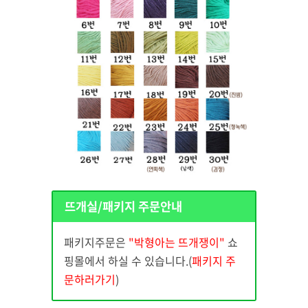
뜨개실/패키지 주문안내
패키지주문은
"박형아는 뜨개쟁이"
쇼
핑몰에서 하실 수 있습니다.(
패키지 주
문하러가기
)