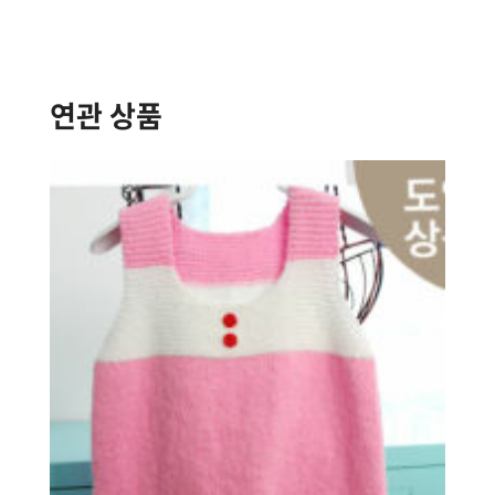
연관 상품