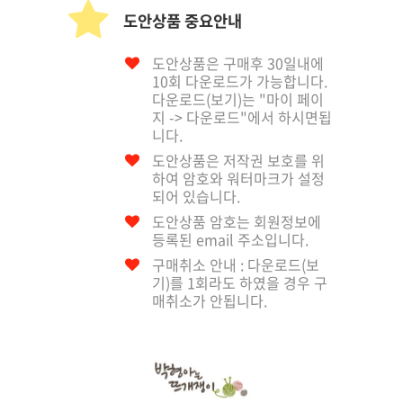
도안상품 중요안내
도안상품은 구매후 30일내에
10회 다운로드가 가능합니다.
다운로드(보기)는 "마이 페이
지 -> 다운로드"에서 하시면됩
니다.
도안상품은 저작권 보호를 위
하여 암호와 워터마크가 설정
되어 있습니다.
도안상품 암호는 회원정보에
등록된 email 주소입니다.
구매취소 안내 : 다운로드(보
기)를 1회라도 하였을 경우 구
매취소가 안됩니다.