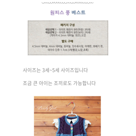
사이즈는 3세~5세 사이즈입니다
조금 큰 아이는 조끼로도 가능합니다