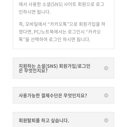
에서 사용한 소셜(SNS) 사이트 회원으로 로그
인하시면 됩니다.
즉, 모바일에서 “카카오톡”으로 회원가입을 하
였다면, PC/노트북에서는 로그인시 “카카오
톡”을 선택하여 로그인 하시면 됩니다.
지원하는 소셜(SNS) 회원가입/로그인
은 무엇인지요?
사용가능한 결제수단은 무엇인지요?
회원탈퇴를 하고 싶습니다.