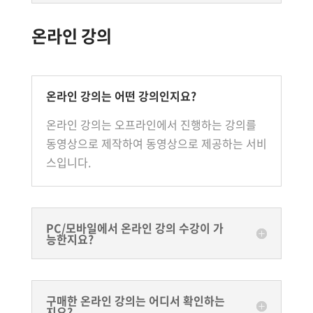
온라인 강의
온라인 강의는 어떤 강의인지요?
온라인 강의는 오프라인에서 진행하는 강의를
동영상으로 제작하여 동영상으로 제공하는 서비
스입니다.
PC/모바일에서 온라인 강의 수강이 가
능한지요?
구매한 온라인 강의는 어디서 확인하는
지요?