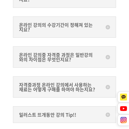
온라인 강의의 수강기간이 정해져 있는
지요?
온라인 강의중 자격증 과정은 일반강의
와의 차이점은 무엇인지요?
자격증과정 온라인 강의에서 사용하는
재료는 어떻게 구매를 하여야 하는지요?
일러스트 뜨개동안 강의 Tip!!