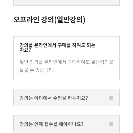
오프라인 강의(일반강의)
강의를 온라인에서 구매를 하여도 되는
지요?
일반 강의를 온라인에서 구매하여도 일반강의를
들을 수 있습니다.
강의는 어디에서 수업을 하는지요?
강의는 언제 접수를 해야하나요?