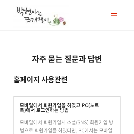
자주 묻는 질문과 답변
홈페이지 사용관련
모바일에서 회원가입을 하였고 PC(노트
북)에서 로그인하는 방법
모바일에서 회원가입시 소셜(SNS) 회원가입 방
법으로 회원가입을 하였다면, PC에서는 모바일