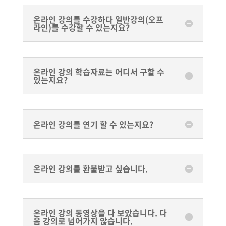
온라인 강의를 수강하다 일반강의(오프
라인)를 수강할 수 있는지요?
온라인 강의 학습자료는 어디서 구할 수
있는지요?
온라인 강의를 연기 할 수 있는지요?
온라인 강의를 환불받고 싶습니다.
온라인 강의 동영상을 다 보았습니다. 다
음 강의로 넘어가지 않습니다.