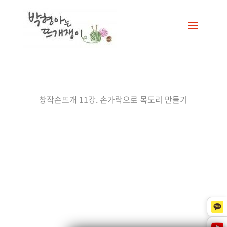
창작손뜨개 11강. 손가락으로 목도리 만들기