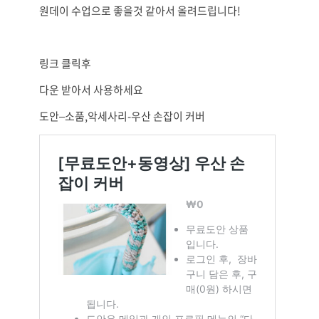
원데이 수업으로 좋을것 같아서 올려드립니다!
링크 클릭후
다운 받아서 사용하세요
도안–소품,악세사리-우산 손잡이 커버