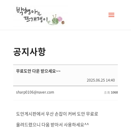
공지사항
무료도안 다운 받으세요~~
2025.06.25 14:40
sharp0106@naver.com
조회
1068
도안게시판에서 우산 손잡이 커버 도안 무료로
올려드렸으니 다움 받아서 사용하세요^^