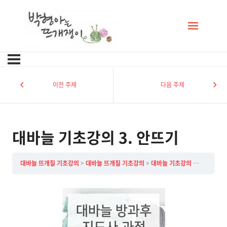
이전 주제
다음 주제
대바늘 기초강의 3. 안뜨기
대바늘 뜨개질 기초강의
대바늘 뜨개질 기초강의
대바늘 기초강의 3. 안뜨기