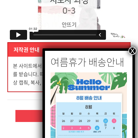
저작권 안내
본 사이트에서 판매하는 "동영상"은 저작권법의 보호
를 받습니다. 따라서 저작권자의 허가를 받지 않은 동영
상 캡춰, 복사, 재배포 및 변경을 금지합니다.
다음 주제
수업으로 돌아가기